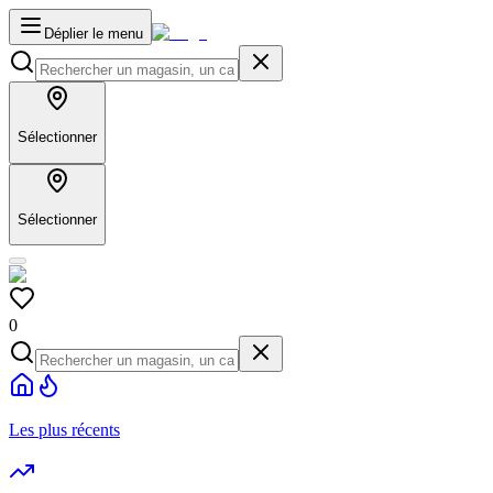
Déplier le menu
Sélectionner
Sélectionner
0
Les plus récents