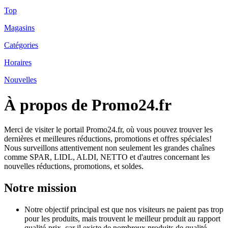
Top
Magasins
Catégories
Horaires
Nouvelles
À propos de Promo24.fr
Merci de visiter le portail Promo24.fr, où vous pouvez trouver les
dernières et meilleures réductions, promotions et offres spéciales!
Nous surveillons attentivement non seulement les grandes chaînes
comme SPAR, LIDL, ALDI, NETTO et d'autres concernant les
nouvelles réductions, promotions, et soldes.
Notre mission
Notre objectif principal est que nos visiteurs ne paient pas trop
pour les produits, mais trouvent le meilleur produit au rapport
qualité-prix, car il existe de nombreux produits de qualité