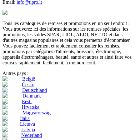
Email:
info@tipro.lt
Tous les catalogues de remises et promotions en un seul endroit !
Vous trouverez ici des informations sur les remises spéciales, les
promotions, les soldes SPAR, LIDL, ALDI, NETTO et dans
d'autres magasins populaires et cela vous permettra d'économiser.
Vous pouvez facilement et rapidement consulter les remises,
promotions par catégories d'aliments, boissons, électronique,
appareils électroménagers, beauté, santé et autres et ainsi faire vos
courses rapidement, facilement, à moindre coût.
Autres pays :
België
Česko
Deutschland
Danmark
Eesti
Hrvatska
Magyarország
Italia
Lietuva
Latvija
Nederland