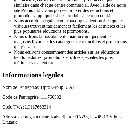
similaire dans chaque centre commercial. Avec l'aide de notre
site Promo24.fr, vous pouvez trouver des réductions et
promotions appliquées à ces produits à ce moment-là.
Nous accordons également beaucoup d'attention à ce que les
visiteurs trouvent rapidement et facilement les dernières et les
plus populaires réductions et promotions.
Nous offrons la possibilité de marquer uniquement les
magasins favoris et les catalogues de réductions et promotions
qui plaisent.
Nous écrivons constamment des articles sur les réductions
hebdomadaires, promotions et offres spéciales les plus
mériteuses d'attention.
Informations légales
Nom de l'entreprise: Tipro Group, UAB
Code de l'entreprise: 111766332
Code TVA: LT117663314
Adresse d'enregistrement: Kalvarijų g. 99A-33, LT-08219 Vilnius,
Lituanie