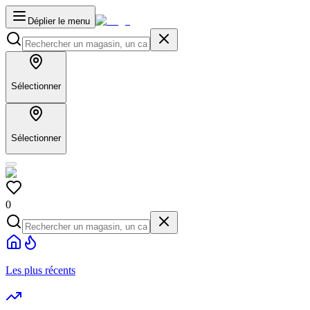
Déplier le menu
Sélectionner
Sélectionner
0
Les plus récents