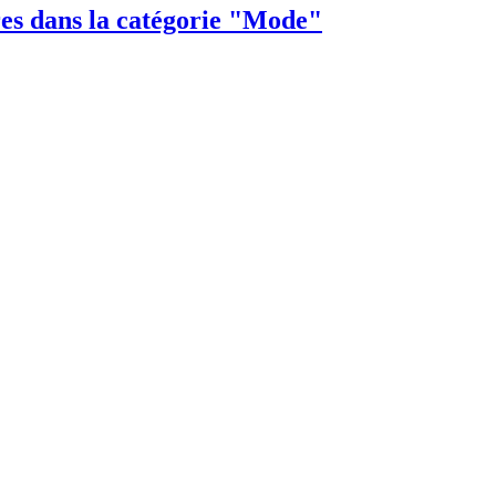
res dans la catégorie "Mode"