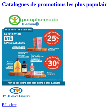
Catalogues de promotions les plus populai
E.Leclerc