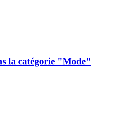
ns la catégorie "Mode"