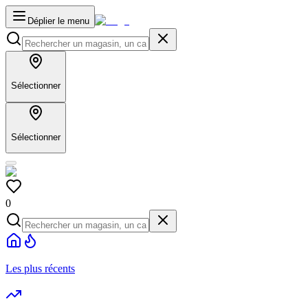
Déplier le menu
Sélectionner
Sélectionner
0
Les plus récents