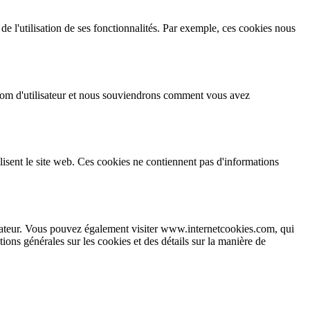
 de l'utilisation de ses fonctionnalités. Par exemple, ces cookies nous
 nom d'utilisateur et nous souviendrons comment vous avez
tilisent le site web. Ces cookies ne contiennent pas d'informations
vigateur. Vous pouvez également visiter www.internetcookies.com, qui
ons générales sur les cookies et des détails sur la manière de