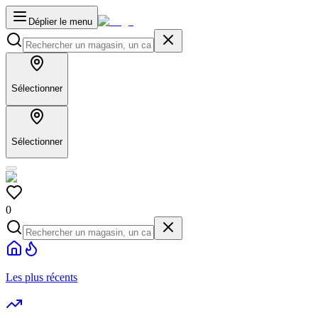
Déplier le menu
Sélectionner
Sélectionner
0
Les plus récents