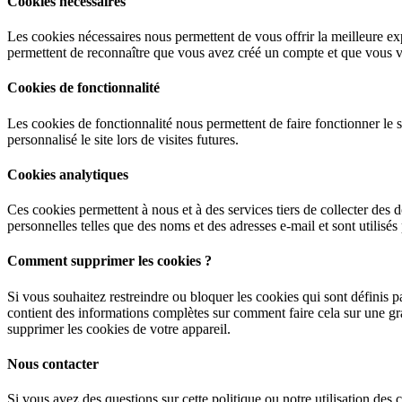
Cookies nécessaires
Les cookies nécessaires nous permettent de vous offrir la meilleure expé
permettent de reconnaître que vous avez créé un compte et que vous v
Cookies de fonctionnalité
Les cookies de fonctionnalité nous permettent de faire fonctionner l
personnalisé le site lors de visites futures.
Cookies analytiques
Ces cookies permettent à nous et à des services tiers de collecter des d
personnelles telles que des noms et des adresses e-mail et sont utilisés
Comment supprimer les cookies ?
Si vous souhaitez restreindre ou bloquer les cookies qui sont définis 
contient des informations complètes sur comment faire cela sur une gra
supprimer les cookies de votre appareil.
Nous contacter
Si vous avez des questions sur cette politique ou notre utilisation des 