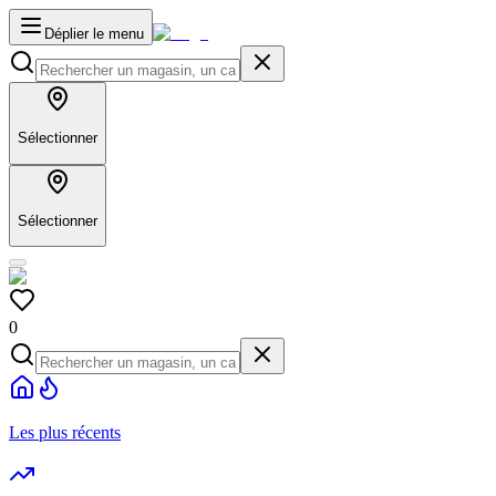
Déplier le menu
Sélectionner
Sélectionner
0
Les plus récents