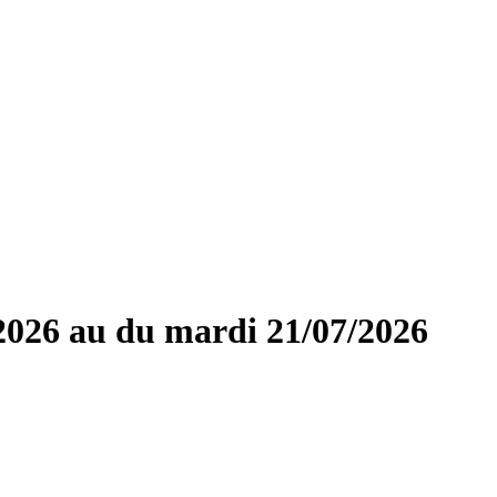
2026 au du mardi 21/07/2026