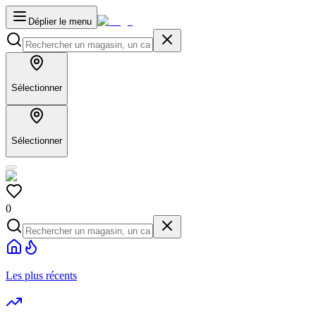
Déplier le menu
Sélectionner
Sélectionner
0
Les plus récents