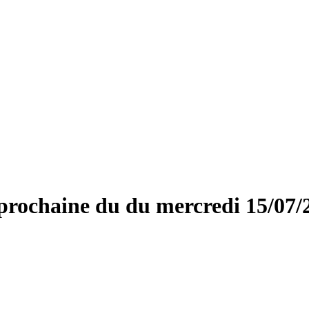
rochaine du du mercredi 15/07/