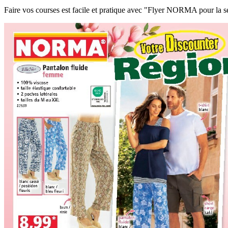
Faire vos courses est facile et pratique avec "Flyer NORMA pour la