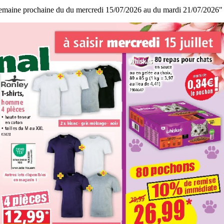
 semaine prochaine du du mercredi 15/07/2026 au du mardi 21/07/2026