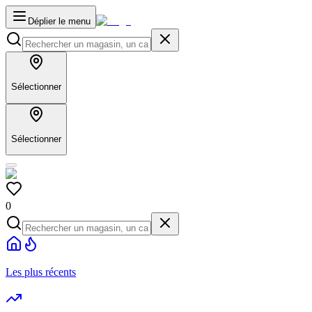
Déplier le menu
Sélectionner
Sélectionner
0
Les plus récents