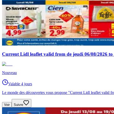
Current Lidl leaflet valid from de jeudi 06/08/2026 t
Nouveau
Valable 4 jours
Le monde des découvertes vous propose "Current Lidl leaflet valid fr
Voir
Suivre