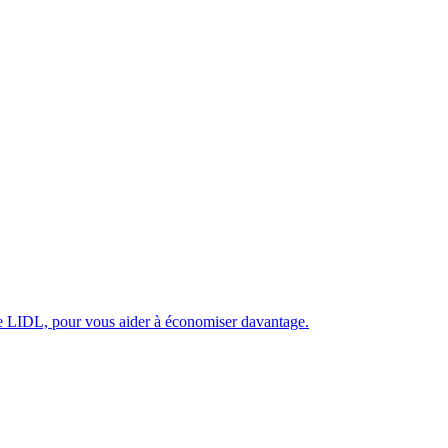
e LIDL, pour vous aider à économiser davantage.