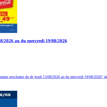
/08/2026 au du mercredi 19/08/2026
emaine prochaine du de jeudi 13/08/2026 au du mercredi 19/08/2026" d