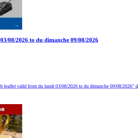
i 03/08/2026 to du dimanche 09/08/2026
 Web leaflet valid from du lundi 03/08/2026 to du dimanche 09/08/2026"