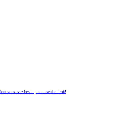
ont vous avez besoin, en un seul endroit!