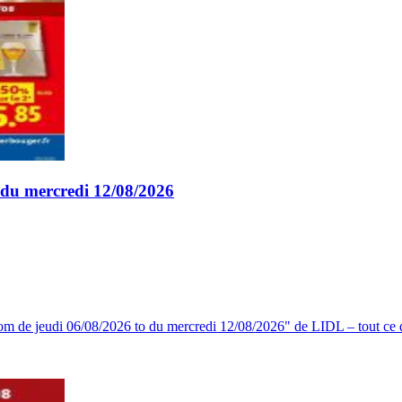
o du mercredi 12/08/2026
om de jeudi 06/08/2026 to du mercredi 12/08/2026" de LIDL – tout ce d