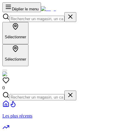
Déplier le menu
Sélectionner
Sélectionner
0
Les plus récents