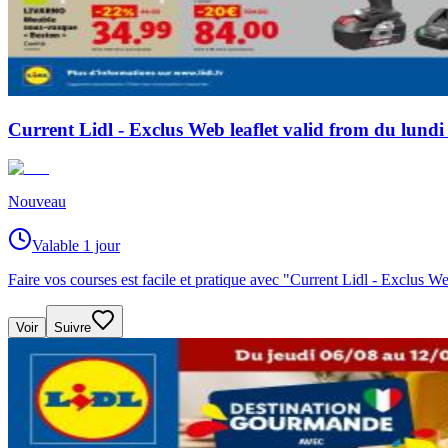
Current Lidl - Exclus Web leaflet valid from du lund
Nouveau
Valable 1 jour
Faire vos courses est facile et pratique avec "Current Lidl - Exclus
Voir
Suivre