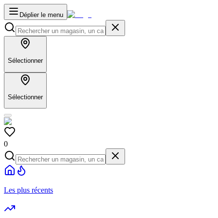
Déplier le menu
Sélectionner
Sélectionner
0
Les plus récents