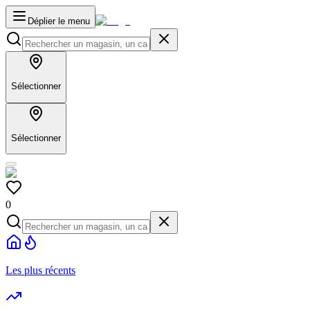
Déplier le menu
Sélectionner
Sélectionner
0
Les plus récents