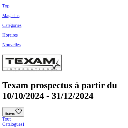
Top
Magasins
Catégories
Horaires
Nouvelles
Texam prospectus à partir du
10/10/2024 - 31/12/2024
Suivre
Tout
Catalogues
1