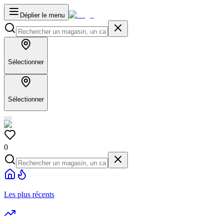
Déplier le menu
Sélectionner
Sélectionner
0
Les plus récents