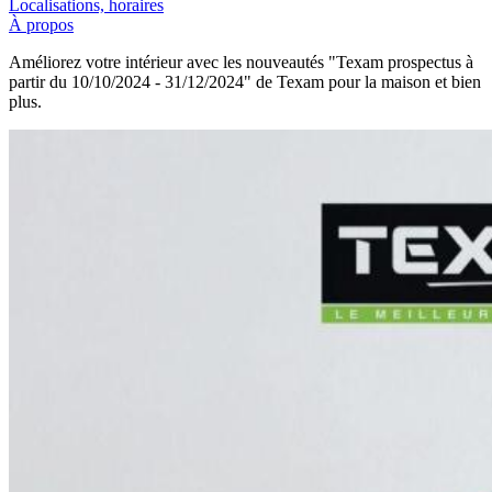
Localisations, horaires
À propos
Améliorez votre intérieur avec les nouveautés "Texam prospectus à
partir du 10/10/2024 - 31/12/2024" de Texam pour la maison et bien
plus.