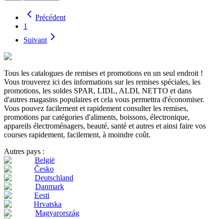
Précédent
1
Suivant
Tous les catalogues de remises et promotions en un seul endroit !
Vous trouverez ici des informations sur les remises spéciales, les
promotions, les soldes SPAR, LIDL, ALDI, NETTO et dans
d'autres magasins populaires et cela vous permettra d'économiser.
Vous pouvez facilement et rapidement consulter les remises,
promotions par catégories d'aliments, boissons, électronique,
appareils électroménagers, beauté, santé et autres et ainsi faire vos
courses rapidement, facilement, à moindre coût.
Autres pays :
België
Česko
Deutschland
Danmark
Eesti
Hrvatska
Magyarország