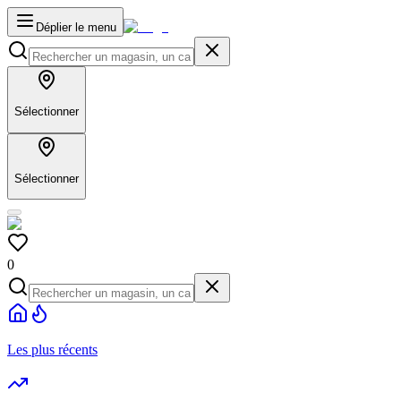
Déplier le menu
Sélectionner
Sélectionner
0
Les plus récents