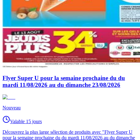
Flyer Super U pour la semaine prochaine du du
mardi 11/08/2026 au du dimanche 23/08/2026
Nouveau
Valable 15 jours
Découvrez la plus large sélection de produits avec "Flyer Super U
pour la semaine prochaine du du mardi 11/08/2026 au du dimanche