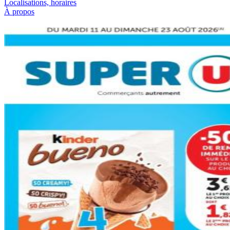
Localisations, horaires
À propos