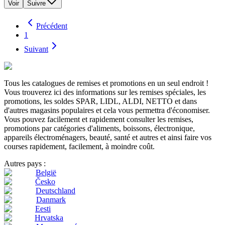
Voir
Suivre
Précédent
1
Suivant
Tous les catalogues de remises et promotions en un seul endroit !
Vous trouverez ici des informations sur les remises spéciales, les
promotions, les soldes SPAR, LIDL, ALDI, NETTO et dans
d'autres magasins populaires et cela vous permettra d'économiser.
Vous pouvez facilement et rapidement consulter les remises,
promotions par catégories d'aliments, boissons, électronique,
appareils électroménagers, beauté, santé et autres et ainsi faire vos
courses rapidement, facilement, à moindre coût.
Autres pays :
België
Česko
Deutschland
Danmark
Eesti
Hrvatska