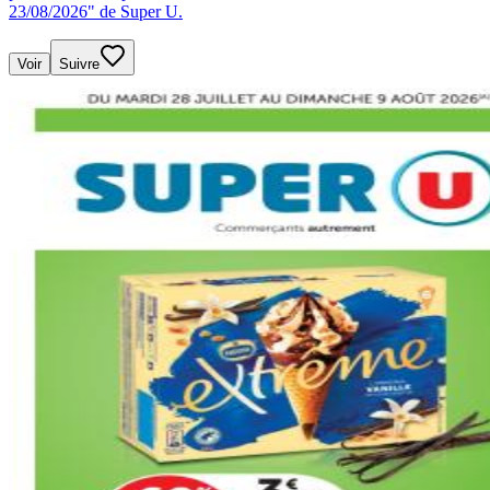
23/08/2026" de Super U.
Voir
Suivre