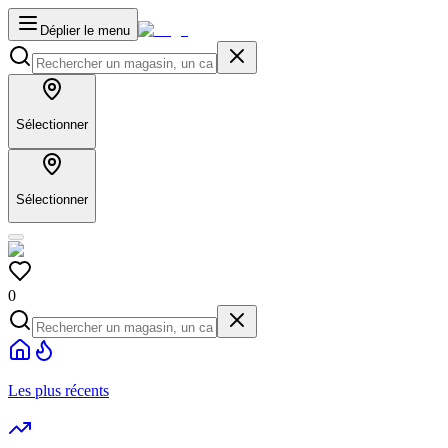
Déplier le menu
Sélectionner
Sélectionner
0
Les plus récents