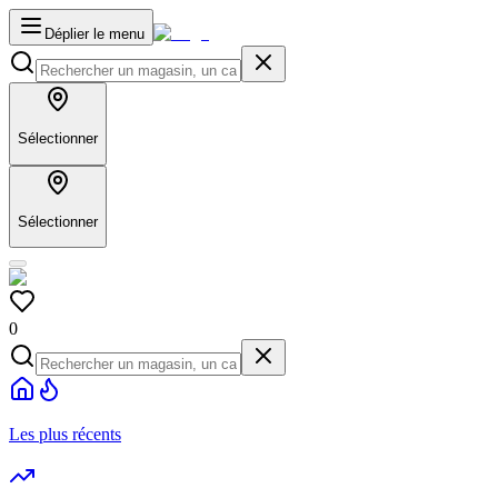
Déplier le menu
Sélectionner
Sélectionner
0
Les plus récents