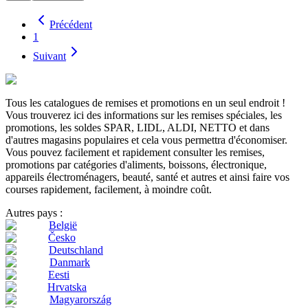
Précédent
1
Suivant
Tous les catalogues de remises et promotions en un seul endroit !
Vous trouverez ici des informations sur les remises spéciales, les
promotions, les soldes SPAR, LIDL, ALDI, NETTO et dans
d'autres magasins populaires et cela vous permettra d'économiser.
Vous pouvez facilement et rapidement consulter les remises,
promotions par catégories d'aliments, boissons, électronique,
appareils électroménagers, beauté, santé et autres et ainsi faire vos
courses rapidement, facilement, à moindre coût.
Autres pays :
België
Česko
Deutschland
Danmark
Eesti
Hrvatska
Magyarország