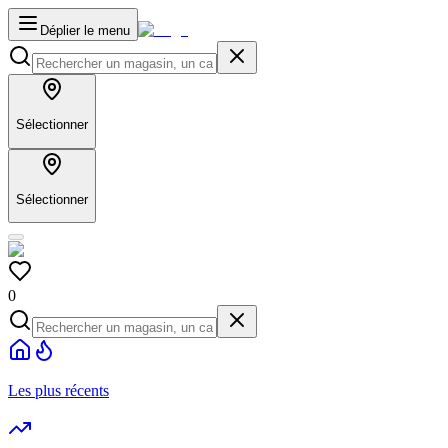
Déplier le menu
Sélectionner
Sélectionner
0
Les plus récents