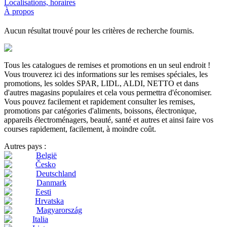
Localisations, horaires
À propos
Aucun résultat trouvé pour les critères de recherche fournis.
Tous les catalogues de remises et promotions en un seul endroit !
Vous trouverez ici des informations sur les remises spéciales, les
promotions, les soldes SPAR, LIDL, ALDI, NETTO et dans
d'autres magasins populaires et cela vous permettra d'économiser.
Vous pouvez facilement et rapidement consulter les remises,
promotions par catégories d'aliments, boissons, électronique,
appareils électroménagers, beauté, santé et autres et ainsi faire vos
courses rapidement, facilement, à moindre coût.
Autres pays :
België
Česko
Deutschland
Danmark
Eesti
Hrvatska
Magyarország
Italia