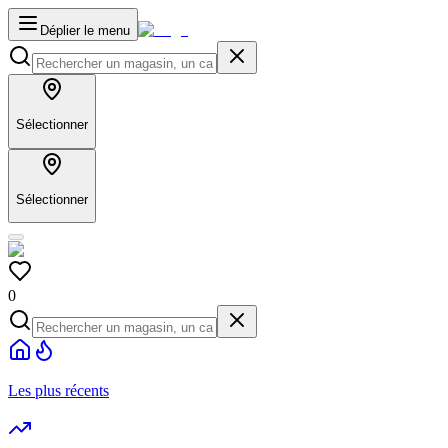
Déplier le menu
Sélectionner
Sélectionner
0
Les plus récents