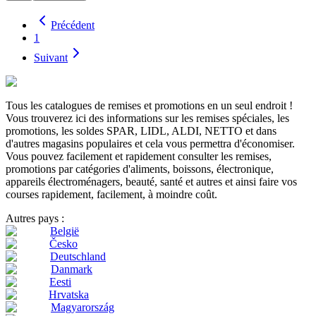
Précédent
1
Suivant
Tous les catalogues de remises et promotions en un seul endroit !
Vous trouverez ici des informations sur les remises spéciales, les
promotions, les soldes SPAR, LIDL, ALDI, NETTO et dans
d'autres magasins populaires et cela vous permettra d'économiser.
Vous pouvez facilement et rapidement consulter les remises,
promotions par catégories d'aliments, boissons, électronique,
appareils électroménagers, beauté, santé et autres et ainsi faire vos
courses rapidement, facilement, à moindre coût.
Autres pays :
België
Česko
Deutschland
Danmark
Eesti
Hrvatska
Magyarország