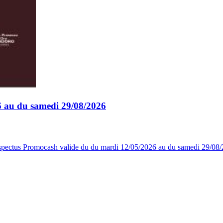
6 au du samedi 29/08/2026
rospectus Promocash valide du du mardi 12/05/2026 au du samedi 29/08