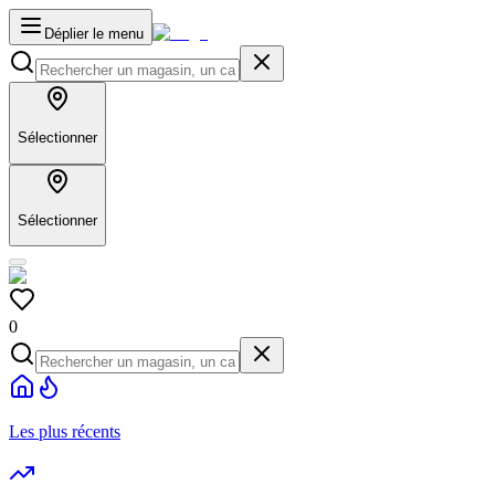
Déplier le menu
Sélectionner
Sélectionner
0
Les plus récents