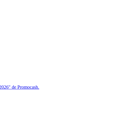
/2026" de Promocash.