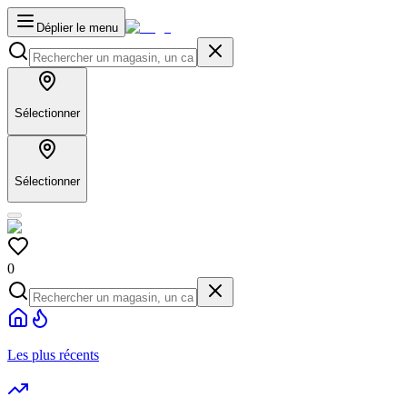
Déplier le menu
Sélectionner
Sélectionner
0
Les plus récents