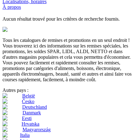
Localisations, horaires
À propos
Aucun résultat trouvé pour les critères de recherche fournis.
Tous les catalogues de remises et promotions en un seul endroit !
Vous trouverez ici des informations sur les remises spéciales, les
promotions, les soldes SPAR, LIDL, ALDI, NETTO et dans
d'autres magasins populaires et cela vous permettra d'économiser.
Vous pouvez facilement et rapidement consulter les remises,
promotions par catégories d'aliments, boissons, électronique,
appareils électroménagers, beauté, santé et autres et ainsi faire vos
courses rapidement, facilement, à moindre coût.
Autres pays :
België
Česko
Deutschland
Danmark
Eesti
Hrvatska
Magyarország
Italia