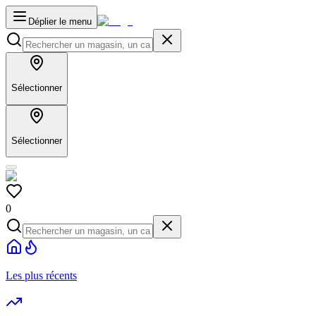
Déplier le menu
Sélectionner
Sélectionner
0
Les plus récents