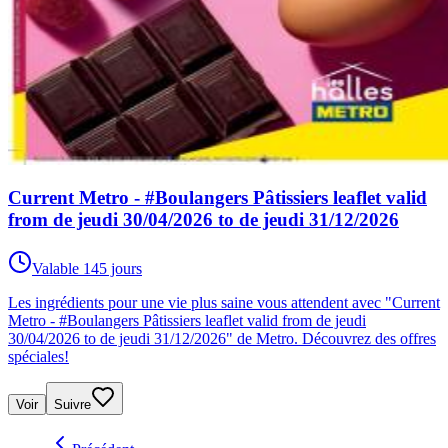
Current Metro - #Boulangers Pâtissiers leaflet valid
from de jeudi 30/04/2026 to de jeudi 31/12/2026
Valable 145 jours
Les ingrédients pour une vie plus saine vous attendent avec "Current
Metro - #Boulangers Pâtissiers leaflet valid from de jeudi
30/04/2026 to de jeudi 31/12/2026" de Metro. Découvrez des offres
spéciales!
Voir
Suivre