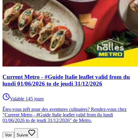
Current Metro - #Guide Italie leaflet valid from du
lundi 01/06/2026 to de jeudi 31/12/2026
Valable 145 jours
Êtes-vous prêt pour des aventures culinaires? Rendez-vous chez
"Current Metro - #Guide Italie leaflet valid from du lundi
01/06/2026 to de jeudi 31/12/2026" de Metro.
Voir
Suivre