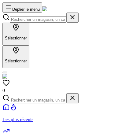
Déplier le menu
Sélectionner
Sélectionner
0
Les plus récents