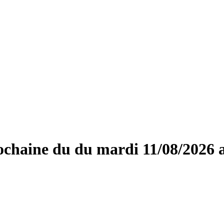
ochaine du du mardi 11/08/2026 