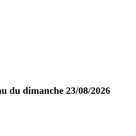
au du dimanche 23/08/2026