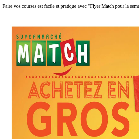
Faire vos courses est facile et pratique avec "Flyer Match pour la 