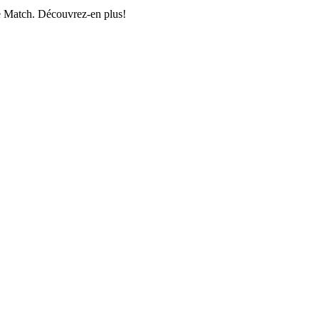
de Match. Découvrez-en plus!