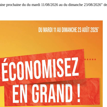
semaine prochaine du du mardi 11/08/2026 au du dimanche 23/08/2026" 