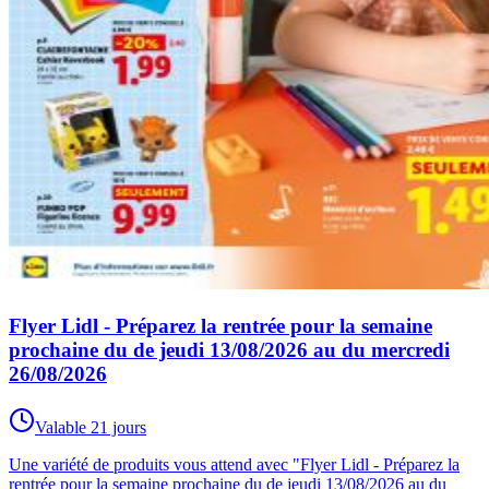
Flyer Lidl - Préparez la rentrée pour la semaine
prochaine du de jeudi 13/08/2026 au du mercredi
26/08/2026
Valable 21 jours
Une variété de produits vous attend avec "Flyer Lidl - Préparez la
rentrée pour la semaine prochaine du de jeudi 13/08/2026 au du