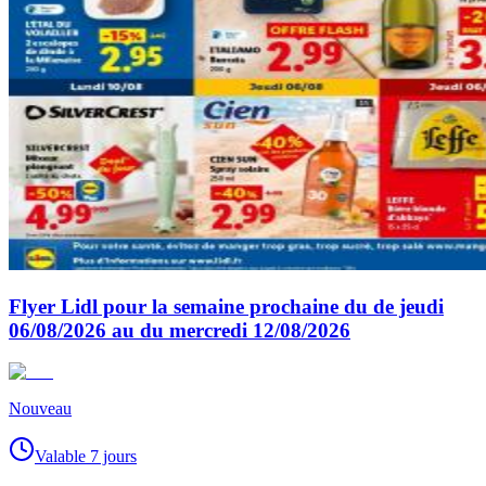
Flyer Lidl pour la semaine prochaine du de jeudi
06/08/2026 au du mercredi 12/08/2026
Nouveau
Valable 7 jours