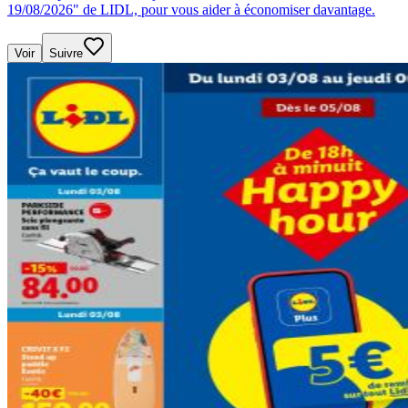
19/08/2026" de LIDL, pour vous aider à économiser davantage.
Voir
Suivre