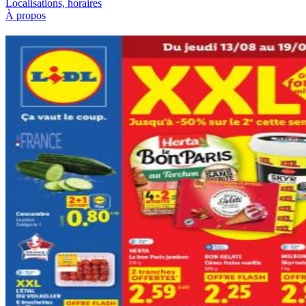
Localisations, horaires
À propos