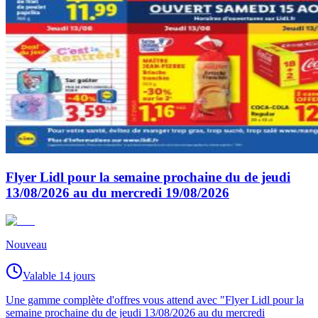
Flyer Lidl pour la semaine prochaine du de jeudi
13/08/2026 au du mercredi 19/08/2026
Nouveau
Valable 14 jours
Une gamme complète d'offres vous attend avec "Flyer Lidl pour la
semaine prochaine du de jeudi 13/08/2026 au du mercredi