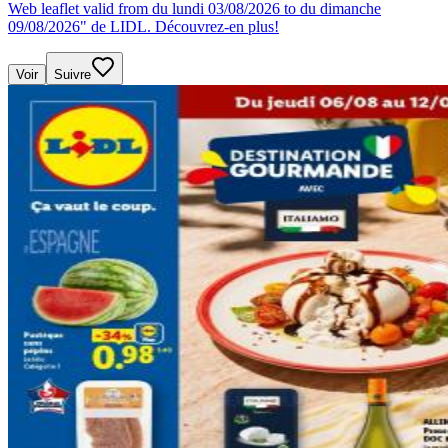
Web leaflet valid from du lundi 03/08/2026 to du dimanche
09/08/2026" de LIDL. Découvrez-en plus!
Voir
Suivre