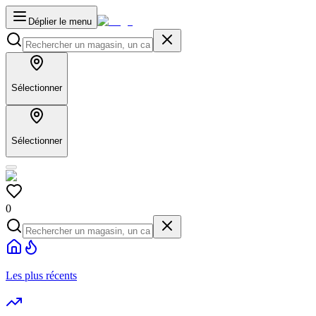
Déplier le menu
Sélectionner
Sélectionner
0
Les plus récents