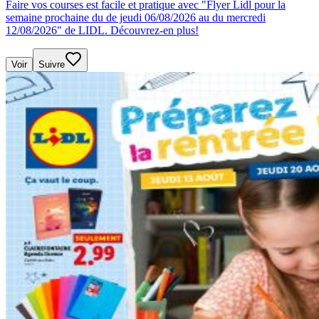
Faire vos courses est facile et pratique avec "Flyer Lidl pour la
semaine prochaine du de jeudi 06/08/2026 au du mercredi
12/08/2026" de LIDL. Découvrez-en plus!
Voir
Suivre