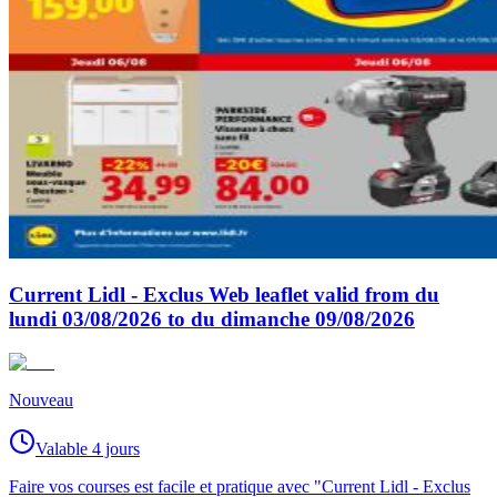
Current Lidl - Exclus Web leaflet valid from du
lundi 03/08/2026 to du dimanche 09/08/2026
Nouveau
Valable 4 jours
Faire vos courses est facile et pratique avec "Current Lidl - Exclus