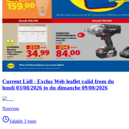
Current Lidl - Exclus Web leaflet valid from du
lundi 03/08/2026 to du dimanche 09/08/2026
Nouveau
Valable 3 jours