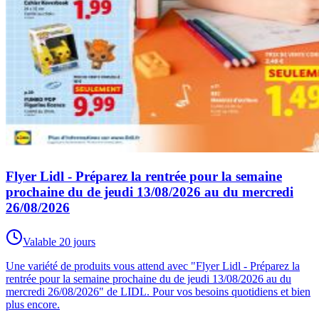
Flyer Lidl - Préparez la rentrée pour la semaine
prochaine du de jeudi 13/08/2026 au du mercredi
26/08/2026
Valable 20 jours
Une variété de produits vous attend avec "Flyer Lidl - Préparez la
rentrée pour la semaine prochaine du de jeudi 13/08/2026 au du
mercredi 26/08/2026" de LIDL. Pour vos besoins quotidiens et bien
plus encore.