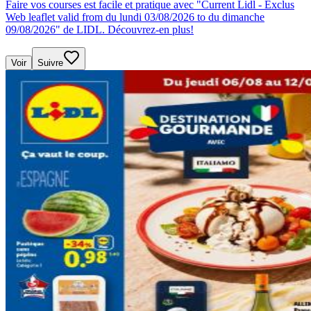
Faire vos courses est facile et pratique avec "Current Lidl - Exclus
Web leaflet valid from du lundi 03/08/2026 to du dimanche
09/08/2026" de LIDL. Découvrez-en plus!
Voir
Suivre