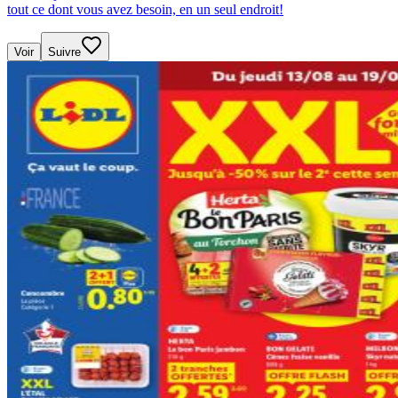
tout ce dont vous avez besoin, en un seul endroit!
Voir
Suivre