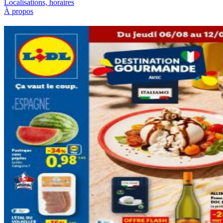
Localisations, horaires
À propos