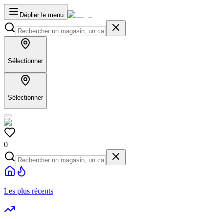
Déplier le menu
Sélectionner
Sélectionner
0
Les plus récents