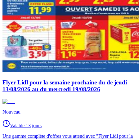
Flyer Lidl pour la semaine prochaine du de jeudi
13/08/2026 au du mercredi 19/08/2026
Nouveau
Valable 13 jours
Une gamme complète d'offres vous attend avec "Flyer Lidl pour la