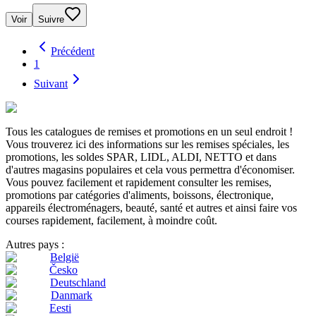
Voir
Suivre
Précédent
1
Suivant
Tous les catalogues de remises et promotions en un seul endroit !
Vous trouverez ici des informations sur les remises spéciales, les
promotions, les soldes SPAR, LIDL, ALDI, NETTO et dans
d'autres magasins populaires et cela vous permettra d'économiser.
Vous pouvez facilement et rapidement consulter les remises,
promotions par catégories d'aliments, boissons, électronique,
appareils électroménagers, beauté, santé et autres et ainsi faire vos
courses rapidement, facilement, à moindre coût.
Autres pays :
België
Česko
Deutschland
Danmark
Eesti