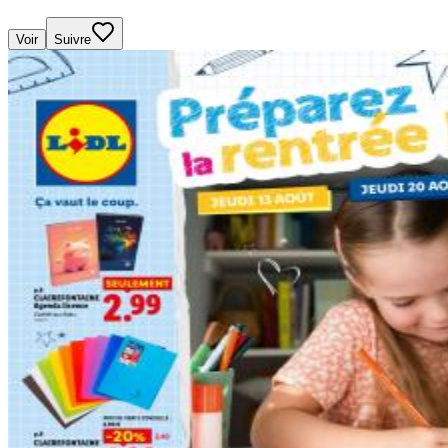
Voir
Suivre