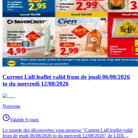
Current Lidl leaflet valid from de jeudi 06/08/2026
to du mercredi 12/08/2026
Nouveau
Valable 6 jours
Le monde des découvertes vous propose "Current Lidl leaflet valid
from de jeudi 06/08/2026 to du mercredi 12/08/2026" de LIDL –