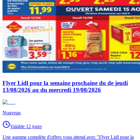
Flyer Lidl pour la semaine prochaine du de jeudi
13/08/2026 au du mercredi 19/08/2026
Nouveau
Valable 12 jours
Une gamme complète d'offres vous attend avec "Flyer Lidl pour la