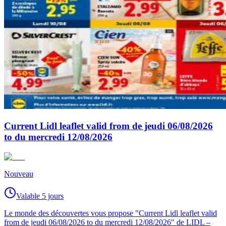
Current Lidl leaflet valid from de jeudi 06/08/2026
to du mercredi 12/08/2026
Nouveau
Valable 5 jours
Le monde des découvertes vous propose "Current Lidl leaflet valid
from de jeudi 06/08/2026 to du mercredi 12/08/2026" de LIDL –