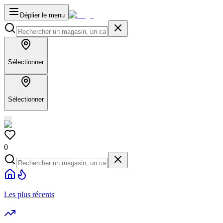
Déplier le menu
Sélectionner
Sélectionner
0
Les plus récents