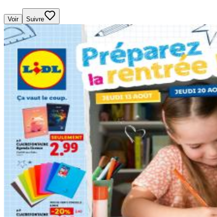
Voir
Suivre