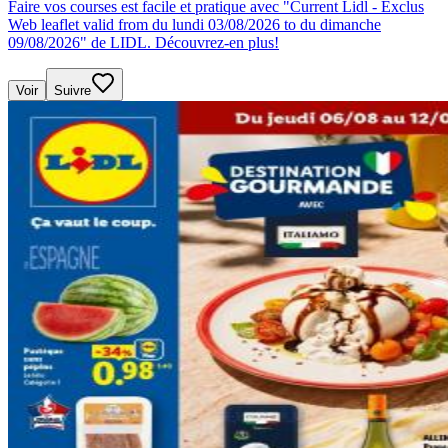
Faire vos courses est facile et pratique avec "Current Lidl - Exclus
Web leaflet valid from du lundi 03/08/2026 to du dimanche
09/08/2026" de LIDL. Découvrez-en plus!
Voir
Suivre