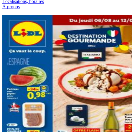
Localisations, horaires
À propos