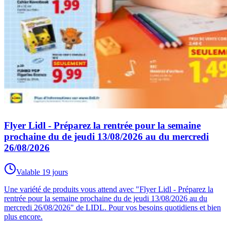
Flyer Lidl - Préparez la rentrée pour la semaine
prochaine du de jeudi 13/08/2026 au du mercredi
26/08/2026
Valable 19 jours
Une variété de produits vous attend avec "Flyer Lidl - Préparez la
rentrée pour la semaine prochaine du de jeudi 13/08/2026 au du
mercredi 26/08/2026" de LIDL. Pour vos besoins quotidiens et bien
plus encore.