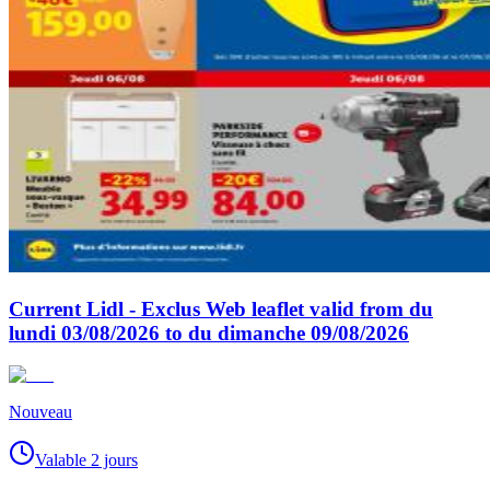
Current Lidl - Exclus Web leaflet valid from du
lundi 03/08/2026 to du dimanche 09/08/2026
Nouveau
Valable 2 jours