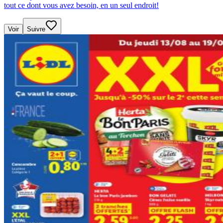
tout ce dont vous avez besoin, en un seul endroit!
Voir
Suivre