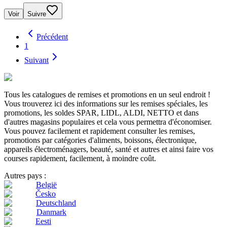
Voir
Suivre
Précédent
1
Suivant
Tous les catalogues de remises et promotions en un seul endroit !
Vous trouverez ici des informations sur les remises spéciales, les
promotions, les soldes SPAR, LIDL, ALDI, NETTO et dans
d'autres magasins populaires et cela vous permettra d'économiser.
Vous pouvez facilement et rapidement consulter les remises,
promotions par catégories d'aliments, boissons, électronique,
appareils électroménagers, beauté, santé et autres et ainsi faire vos
courses rapidement, facilement, à moindre coût.
Autres pays :
België
Česko
Deutschland
Danmark
Eesti