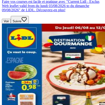
Faire vos courses est facile et pratique avec "Current Lidl - Exclus
Web leaflet valid from du lundi 03/08/2026 to du dimanche
09/08/2026" de LIDL. Découvrez-en plus!
Voir
Suivre