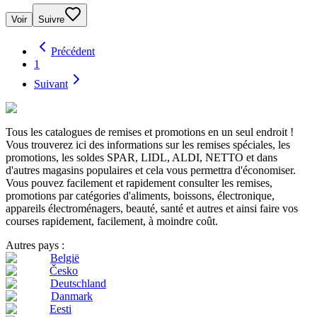
Voir
Suivre
Précédent
1
Suivant
Tous les catalogues de remises et promotions en un seul endroit !
Vous trouverez ici des informations sur les remises spéciales, les
promotions, les soldes SPAR, LIDL, ALDI, NETTO et dans
d'autres magasins populaires et cela vous permettra d'économiser.
Vous pouvez facilement et rapidement consulter les remises,
promotions par catégories d'aliments, boissons, électronique,
appareils électroménagers, beauté, santé et autres et ainsi faire vos
courses rapidement, facilement, à moindre coût.
Autres pays :
België
Česko
Deutschland
Danmark
Eesti