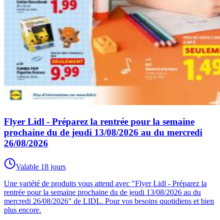
Flyer Lidl - Préparez la rentrée pour la semaine
prochaine du de jeudi 13/08/2026 au du mercredi
26/08/2026
Valable 18 jours
Une variété de produits vous attend avec "Flyer Lidl - Préparez la
rentrée pour la semaine prochaine du de jeudi 13/08/2026 au du
mercredi 26/08/2026" de LIDL. Pour vos besoins quotidiens et bien
plus encore.