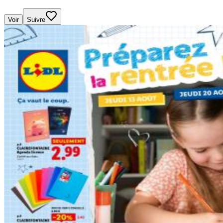
Voir
Suivre