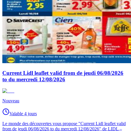
Current Lidl leaflet valid from de jeudi 06/08/2026
to du mercredi 12/08/2026
Nouveau
Valable 4 jours
Le monde des découvertes vous propose "Current Lidl leaflet valid
from de jeudi 06/08/2026 to du mercredi 12/08/2026" de LIDL –