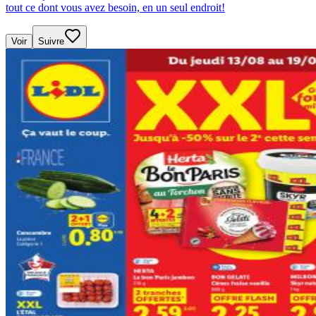
tout ce dont vous avez besoin, en un seul endroit!
Voir
Suivre