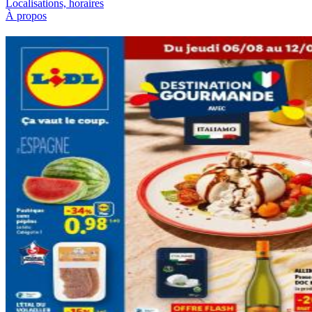
Localisations, horaires
À propos