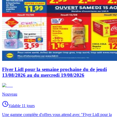
Flyer Lidl pour la semaine prochaine du de jeudi
13/08/2026 au du mercredi 19/08/2026
Nouveau
Valable 11 jours
Une gamme complète d'offres vous attend avec "Flyer Lidl pour la