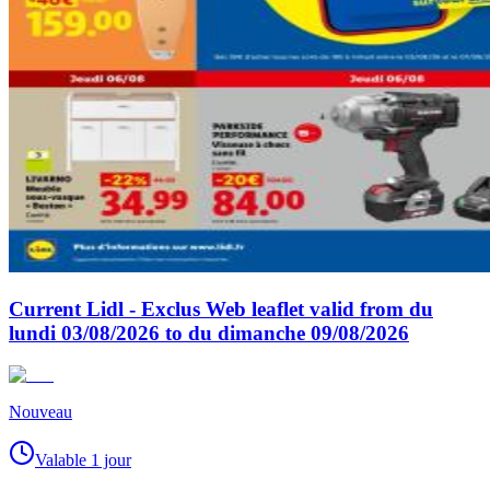
Current Lidl - Exclus Web leaflet valid from du
lundi 03/08/2026 to du dimanche 09/08/2026
Nouveau
Valable 1 jour