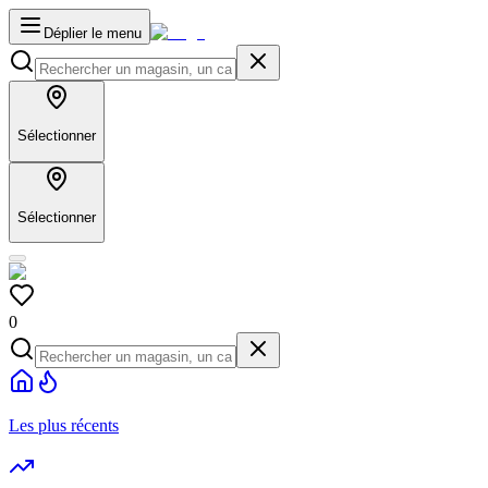
Déplier le menu
Sélectionner
Sélectionner
0
Les plus récents