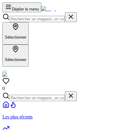
Déplier le menu
Sélectionner
Sélectionner
0
Les plus récents