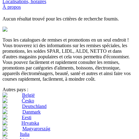
Localisations, horaires
À propos
Aucun résultat trouvé pour les critères de recherche fournis.
Tous les catalogues de remises et promotions en un seul endroit !
Vous trouverez ici des informations sur les remises spéciales, les
promotions, les soldes SPAR, LIDL, ALDI, NETTO et dans
d'autres magasins populaires et cela vous permettra d'économiser.
Vous pouvez facilement et rapidement consulter les remises,
promotions par catégories d'aliments, boissons, électronique,
appareils électroménagers, beauté, santé et autres et ainsi faire vos
courses rapidement, facilement, à moindre coût.
Autres pays :
België
Česko
Deutschland
Danmark
Eesti
Hrvatska
Magyarország
Italia