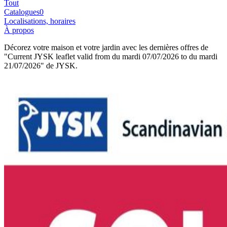
Tout
Catalogues
0
Localisations, horaires
À propos
Décorez votre maison et votre jardin avec les dernières offres de
"Current JYSK leaflet valid from du mardi 07/07/2026 to du mardi
21/07/2026" de JYSK.