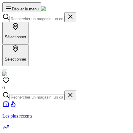
Déplier le menu
Sélectionner
Sélectionner
0
Les plus récents