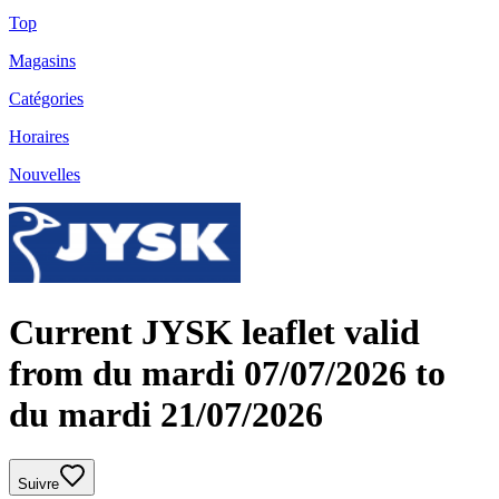
Top
Magasins
Catégories
Horaires
Nouvelles
Current JYSK leaflet valid
from du mardi 07/07/2026 to
du mardi 21/07/2026
Suivre