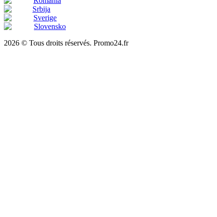
România
Srbija
Sverige
Slovensko
2026 © Tous droits réservés. Promo24.fr