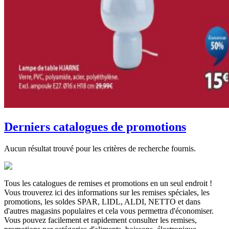
Derniers catalogues de promotions
Aucun résultat trouvé pour les critères de recherche fournis.
Tous les catalogues de remises et promotions en un seul endroit !
Vous trouverez ici des informations sur les remises spéciales, les
promotions, les soldes SPAR, LIDL, ALDI, NETTO et dans
d'autres magasins populaires et cela vous permettra d'économiser.
Vous pouvez facilement et rapidement consulter les remises,