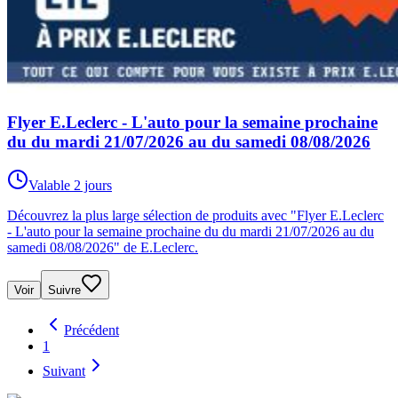
Flyer E.Leclerc - L'auto pour la semaine prochaine
du du mardi 21/07/2026 au du samedi 08/08/2026
Valable 2 jours
Découvrez la plus large sélection de produits avec "Flyer E.Leclerc
- L'auto pour la semaine prochaine du du mardi 21/07/2026 au du
samedi 08/08/2026" de E.Leclerc.
Voir
Suivre
Précédent
1
Suivant