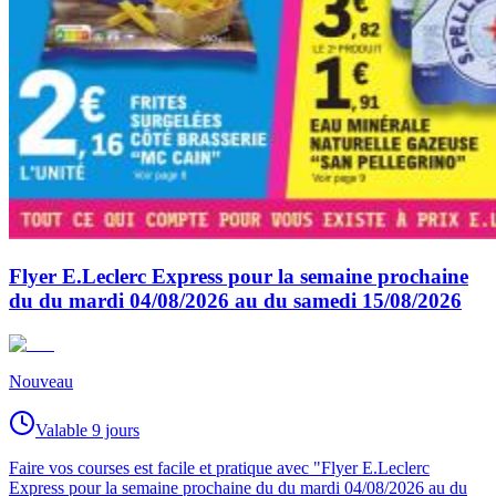
Flyer E.Leclerc Express pour la semaine prochaine
du du mardi 04/08/2026 au du samedi 15/08/2026
Nouveau
Valable 9 jours
Faire vos courses est facile et pratique avec "Flyer E.Leclerc
Express pour la semaine prochaine du du mardi 04/08/2026 au du