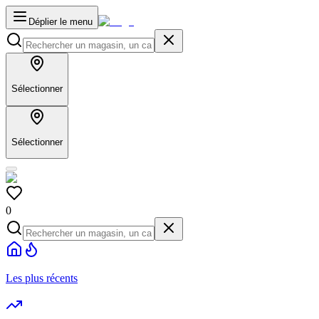
Déplier le menu
Sélectionner
Sélectionner
0
Les plus récents