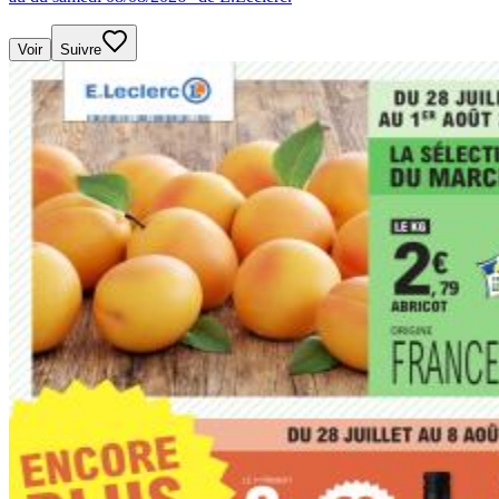
Voir
Suivre