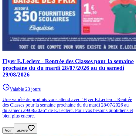
Flyer E.Leclerc - Rentrée des Classes pour la semaine
prochaine du du mardi 28/07/2026 au du samedi
29/08/2026
Valable 23 jours
Une variété de produits vous attend avec "Flyer E.Leclerc - Rentrée
des Classes pour la semaine prochaine du du mardi 28/07/2026 au
du samedi 29/08/2026" de E.Leclerc. Pour vos besoins quotidiens et
bien plus encore.
Voir
Suivre