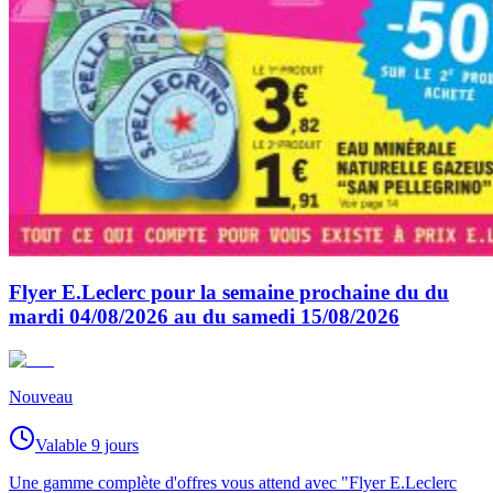
Flyer E.Leclerc pour la semaine prochaine du du
mardi 04/08/2026 au du samedi 15/08/2026
Nouveau
Valable 9 jours
Une gamme complète d'offres vous attend avec "Flyer E.Leclerc