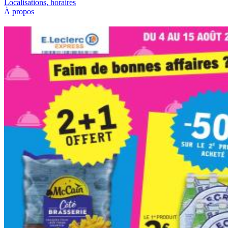
Localisations, horaires
À propos