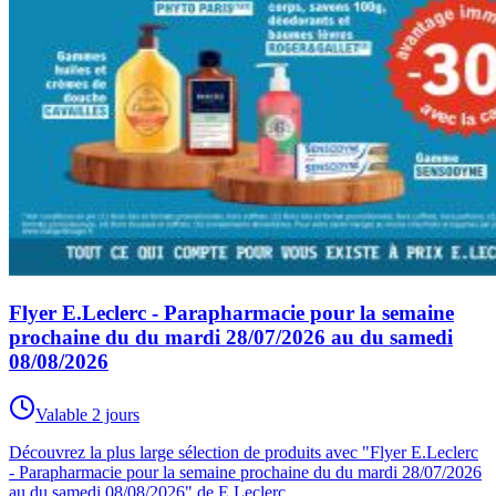
Flyer E.Leclerc - Parapharmacie pour la semaine
prochaine du du mardi 28/07/2026 au du samedi
08/08/2026
Valable 2 jours
Découvrez la plus large sélection de produits avec "Flyer E.Leclerc
- Parapharmacie pour la semaine prochaine du du mardi 28/07/2026
au du samedi 08/08/2026" de E.Leclerc.