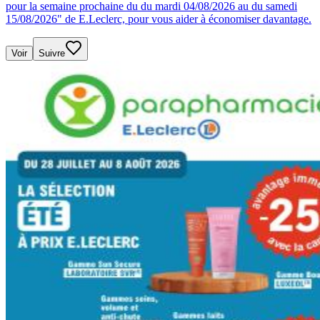
pour la semaine prochaine du du mardi 04/08/2026 au du samedi
15/08/2026" de E.Leclerc, pour vous aider à économiser davantage.
Voir
Suivre