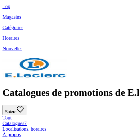
Top
Magasins
Catégories
Horaires
Nouvelles
Catalogues de promotions de E.
Suivre
Tout
Catalogues
7
Localisations, horaires
À propos