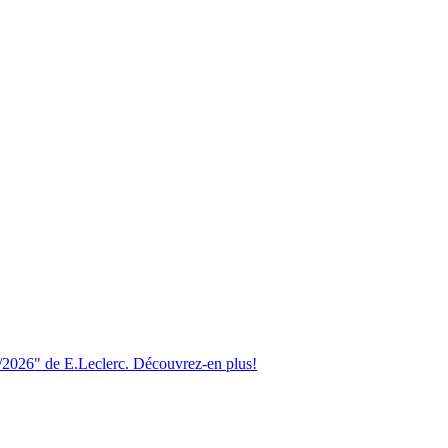
8/2026" de E.Leclerc. Découvrez-en plus!