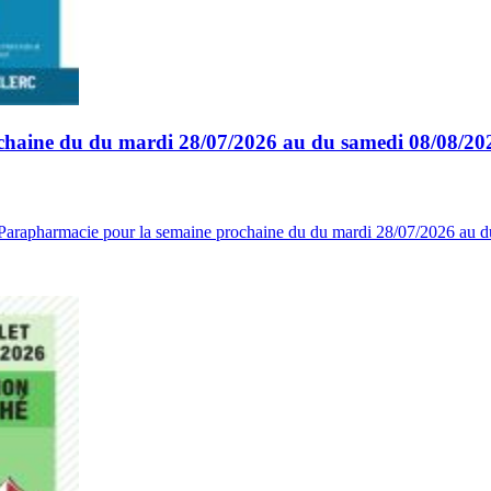
ochaine du du mardi 28/07/2026 au du samedi 08/08/20
 - Parapharmacie pour la semaine prochaine du du mardi 28/07/2026 au 