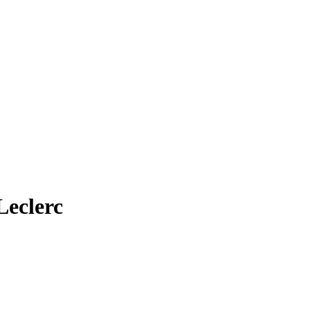
Leclerc