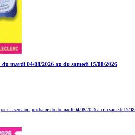
du du mardi 04/08/2026 au du samedi 15/08/2026
ss pour la semaine prochaine du du mardi 04/08/2026 au du samedi 15/0