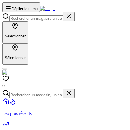
Déplier le menu
Sélectionner
Sélectionner
0
Les plus récents