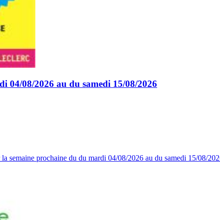
rdi 04/08/2026 au du samedi 15/08/2026
 la semaine prochaine du du mardi 04/08/2026 au du samedi 15/08/2026