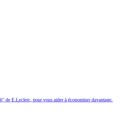
" de E.Leclerc, pour vous aider à économiser davantage.