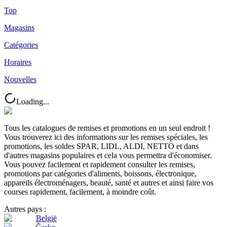
Top
Magasins
Catégories
Horaires
Nouvelles
Loading...
Tous les catalogues de remises et promotions en un seul endroit !
Vous trouverez ici des informations sur les remises spéciales, les
promotions, les soldes SPAR, LIDL, ALDI, NETTO et dans
d'autres magasins populaires et cela vous permettra d'économiser.
Vous pouvez facilement et rapidement consulter les remises,
promotions par catégories d'aliments, boissons, électronique,
appareils électroménagers, beauté, santé et autres et ainsi faire vos
courses rapidement, facilement, à moindre coût.
Autres pays :
België