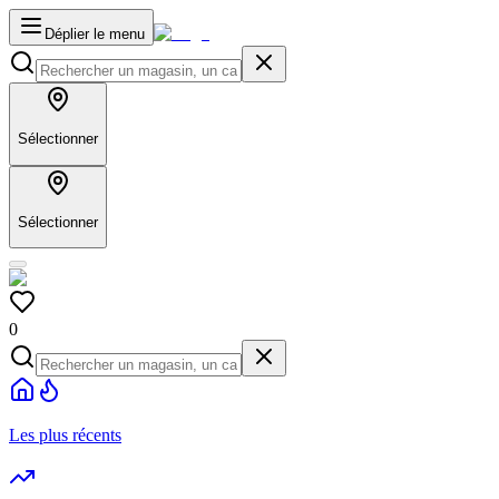
Déplier le menu
Sélectionner
Sélectionner
0
Les plus récents