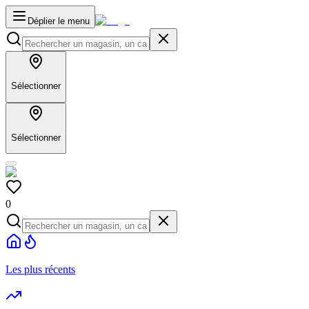
Déplier le menu
Sélectionner
Sélectionner
0
Les plus récents