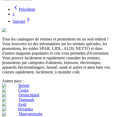
Précédent
1
Suivant
Tous les catalogues de remises et promotions en un seul endroit !
Vous trouverez ici des informations sur les remises spéciales, les
promotions, les soldes SPAR, LIDL, ALDI, NETTO et dans
d'autres magasins populaires et cela vous permettra d'économiser.
Vous pouvez facilement et rapidement consulter les remises,
promotions par catégories d'aliments, boissons, électronique,
appareils électroménagers, beauté, santé et autres et ainsi faire vos
courses rapidement, facilement, à moindre coût.
Autres pays :
België
Česko
Deutschland
Danmark
Eesti
Hrvatska
Magyarország