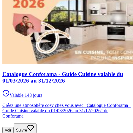
Catalogue Conforama - Guide Cuisine valable du
01/03/2026 au 31/12/2026
Valable 148 jours
Créez une atmosphère cosy chez vous avec "Catalogue Conforama -
Guide Cuisine valable du 01/03/2026 au 31/12/2026" de
Conforama.
Voir
Suivre