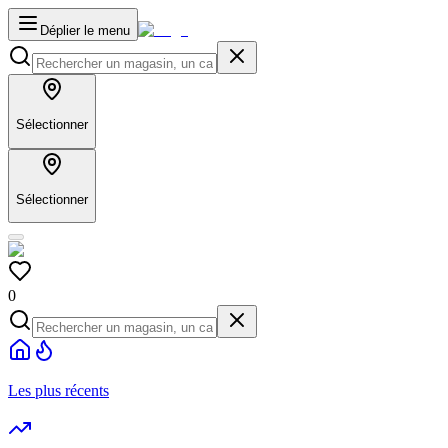
Déplier le menu
Sélectionner
Sélectionner
0
Les plus récents