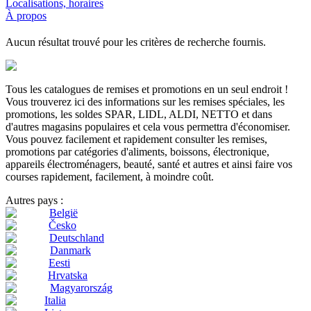
Localisations, horaires
À propos
Aucun résultat trouvé pour les critères de recherche fournis.
Tous les catalogues de remises et promotions en un seul endroit !
Vous trouverez ici des informations sur les remises spéciales, les
promotions, les soldes SPAR, LIDL, ALDI, NETTO et dans
d'autres magasins populaires et cela vous permettra d'économiser.
Vous pouvez facilement et rapidement consulter les remises,
promotions par catégories d'aliments, boissons, électronique,
appareils électroménagers, beauté, santé et autres et ainsi faire vos
courses rapidement, facilement, à moindre coût.
Autres pays :
België
Česko
Deutschland
Danmark
Eesti
Hrvatska
Magyarország
Italia