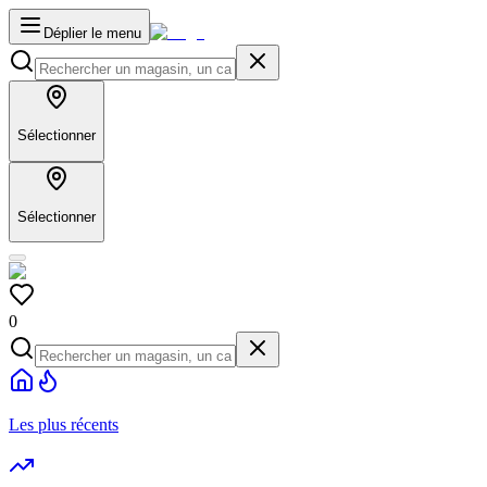
Déplier le menu
Sélectionner
Sélectionner
0
Les plus récents