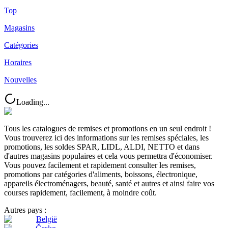
Top
Magasins
Catégories
Horaires
Nouvelles
Loading...
Tous les catalogues de remises et promotions en un seul endroit !
Vous trouverez ici des informations sur les remises spéciales, les
promotions, les soldes SPAR, LIDL, ALDI, NETTO et dans
d'autres magasins populaires et cela vous permettra d'économiser.
Vous pouvez facilement et rapidement consulter les remises,
promotions par catégories d'aliments, boissons, électronique,
appareils électroménagers, beauté, santé et autres et ainsi faire vos
courses rapidement, facilement, à moindre coût.
Autres pays :
België