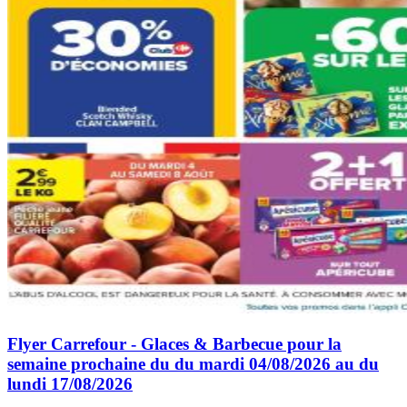
Flyer Carrefour - Glaces & Barbecue pour la
semaine prochaine du du mardi 04/08/2026 au du
lundi 17/08/2026