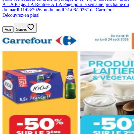
À LA Plage, LA Rentrée À LA Page pour la semaine prochaine du
du mardi 11/08/2026 au du lundi 31/08/2026" de Carrefour.
Découvrez-en plus!
Voir
Suivre