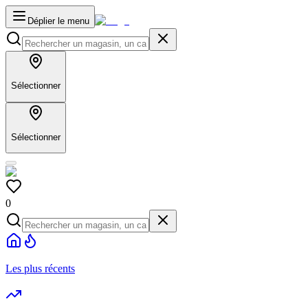
Déplier le menu
Sélectionner
Sélectionner
0
Les plus récents