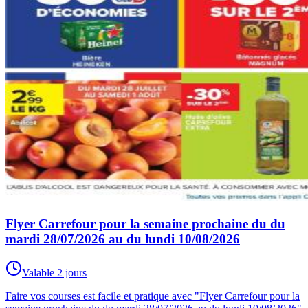
Flyer Carrefour pour la semaine prochaine du du
mardi 28/07/2026 au du lundi 10/08/2026
Valable 2 jours
Faire vos courses est facile et pratique avec "Flyer Carrefour pour la