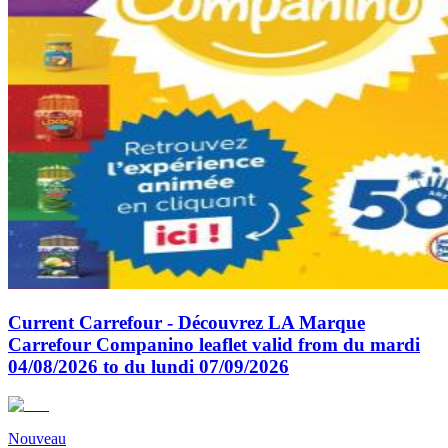
Current Carrefour - Découvrez LA Marque
Carrefour Companino leaflet valid from du mardi
04/08/2026 to du lundi 07/09/2026
Nouveau