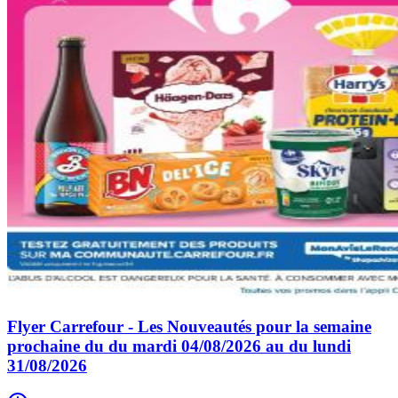
Flyer Carrefour - Les Nouveautés pour la semaine
prochaine du du mardi 04/08/2026 au du lundi
31/08/2026