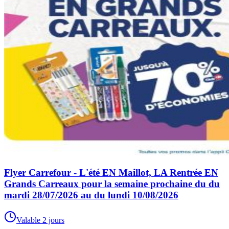
Flyer Carrefour - L'été EN Maillot, LA Rentrée EN
Grands Carreaux pour la semaine prochaine du du
mardi 28/07/2026 au du lundi 10/08/2026
Valable 2 jours