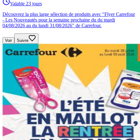
Valable 23 jours
Découvrez la plus large sélection de produits avec "Flyer Carrefour
- Les Nouveautés pour la semaine prochaine du du mardi
04/08/2026 au du lundi 31/08/2026" de Carrefour.
Voir
Suivre