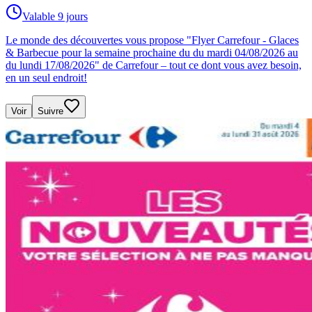
Valable 9 jours
Le monde des découvertes vous propose "Flyer Carrefour - Glaces
& Barbecue pour la semaine prochaine du du mardi 04/08/2026 au
du lundi 17/08/2026" de Carrefour – tout ce dont vous avez besoin,
en un seul endroit!
Voir
Suivre