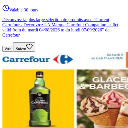
Valable 30 jours
Découvrez la plus large sélection de produits avec "Current
Carrefour - Découvrez LA Marque Carrefour Companino leaflet
valid from du mardi 04/08/2026 to du lundi 07/09/2026" de
Carrefour.
Voir
Suivre