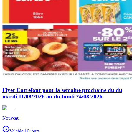
Flyer Carrefour pour la semaine prochaine du du
mardi 11/08/2026 au du lundi 24/08/2026
Nouveau
Valable 16 jours