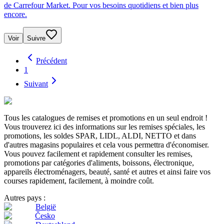
de Carrefour Market. Pour vos besoins quotidiens et bien plus
encore.
Voir
Suivre
Précédent
1
Suivant
Tous les catalogues de remises et promotions en un seul endroit !
Vous trouverez ici des informations sur les remises spéciales, les
promotions, les soldes SPAR, LIDL, ALDI, NETTO et dans
d'autres magasins populaires et cela vous permettra d'économiser.
Vous pouvez facilement et rapidement consulter les remises,
promotions par catégories d'aliments, boissons, électronique,
appareils électroménagers, beauté, santé et autres et ainsi faire vos
courses rapidement, facilement, à moindre coût.
Autres pays :
België
Česko