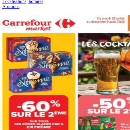
Localisations, horaires
À propos