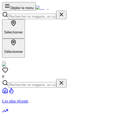
Déplier le menu
Sélectionner
Sélectionner
0
Les plus récents