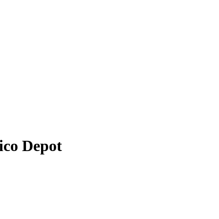
ico Depot