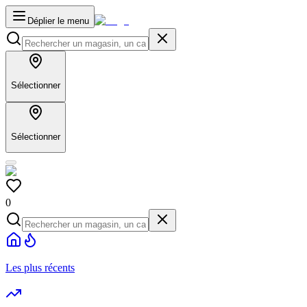
Déplier le menu
Sélectionner
Sélectionner
0
Les plus récents