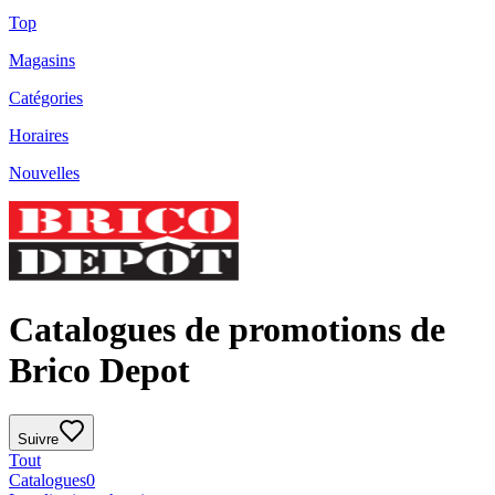
Top
Magasins
Catégories
Horaires
Nouvelles
Catalogues de promotions de
Brico Depot
Suivre
Tout
Catalogues
0