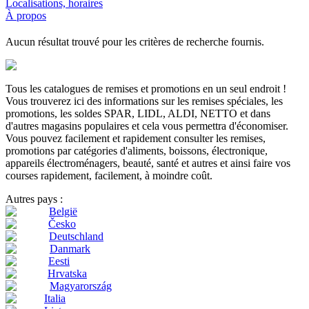
Localisations, horaires
À propos
Aucun résultat trouvé pour les critères de recherche fournis.
Tous les catalogues de remises et promotions en un seul endroit !
Vous trouverez ici des informations sur les remises spéciales, les
promotions, les soldes SPAR, LIDL, ALDI, NETTO et dans
d'autres magasins populaires et cela vous permettra d'économiser.
Vous pouvez facilement et rapidement consulter les remises,
promotions par catégories d'aliments, boissons, électronique,
appareils électroménagers, beauté, santé et autres et ainsi faire vos
courses rapidement, facilement, à moindre coût.
Autres pays :
België
Česko
Deutschland
Danmark
Eesti
Hrvatska
Magyarország
Italia