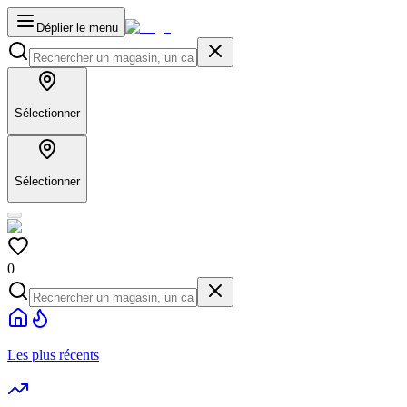
Déplier le menu
Sélectionner
Sélectionner
0
Les plus récents