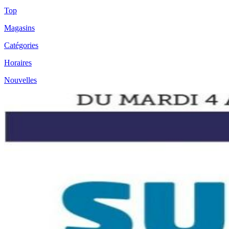
Top
Magasins
Catégories
Horaires
Nouvelles