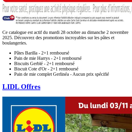
Ce catalogue est actif du mardi 28 octobre au dimanche 2 novembre
2025. Découvrez des promotions incroyables sur les pâtes et
boulangeries.
Pâtes Barilla - 2+1 remboursé
Pain de mie Harrys - 2+1 remboursé
Biscuits Gerblé - 2+1 remboursé
Biscuit Cote d'Or - 2+1 remboursé
Pain de mie complet Gerlinéa - Aucun prix spécifié
LIDL Offres