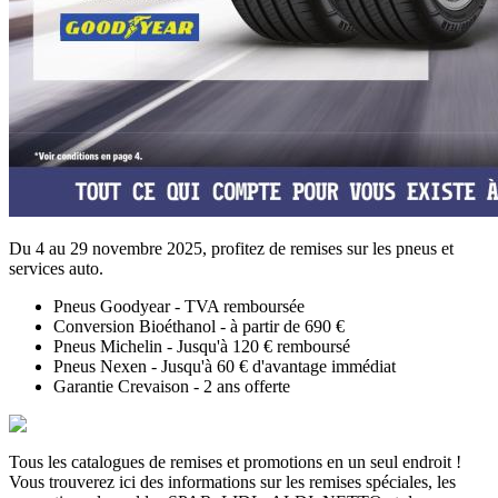
Du 4 au 29 novembre 2025, profitez de remises sur les pneus et
services auto.
Pneus Goodyear - TVA remboursée
Conversion Bioéthanol - à partir de 690 €
Pneus Michelin - Jusqu'à 120 € remboursé
Pneus Nexen - Jusqu'à 60 € d'avantage immédiat
Garantie Crevaison - 2 ans offerte
Tous les catalogues de remises et promotions en un seul endroit !
Vous trouverez ici des informations sur les remises spéciales, les