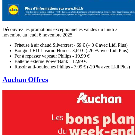
Découvrez les promotions exceptionnelles valides du lundi 3
novembre au jeudi 6 novembre 2025.
Friteuse à air chaud Silvercrest - 69 € (-40 € avec Lidl Plus)
Bougie LED Livarno Home - 3,69 € (-26 % avec Lidl Plus)
Fer à repasser vapeaur Philips - 19,99 €
Batterie externe PowerBank - 12,99 €
Rasoir anti-bouloches Philips - 7,99 € (-20 % avec Lidl Plus)
Auchan Offres