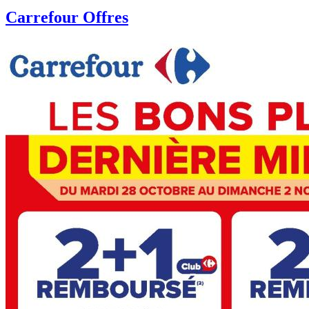
Carrefour Offres