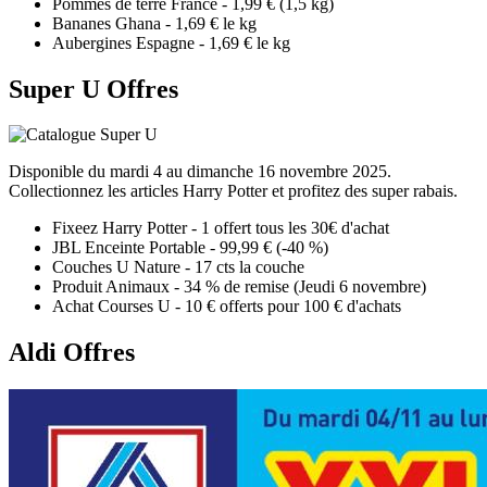
Pommes de terre France - 1,99 € (1,5 kg)
Bananes Ghana - 1,69 € le kg
Aubergines Espagne - 1,69 € le kg
Super U Offres
Disponible du mardi 4 au dimanche 16 novembre 2025.
Collectionnez les articles Harry Potter et profitez des super rabais.
Fixeez Harry Potter - 1 offert tous les 30€ d'achat
JBL Enceinte Portable - 99,99 € (-40 %)
Couches U Nature - 17 cts la couche
Produit Animaux - 34 % de remise (Jeudi 6 novembre)
Achat Courses U - 10 € offerts pour 100 € d'achats
Aldi Offres