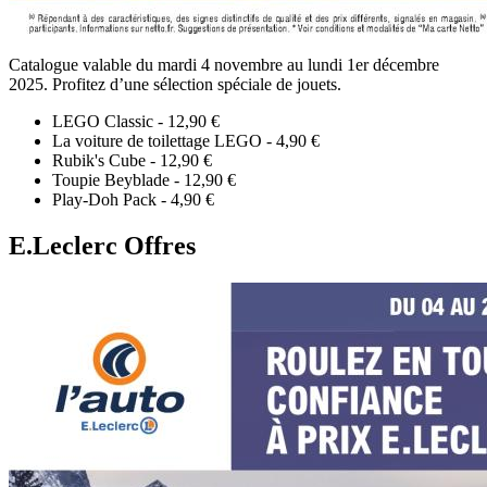
Catalogue valable du mardi 4 novembre au lundi 1er décembre
2025. Profitez d’une sélection spéciale de jouets.
LEGO Classic - 12,90 €
La voiture de toilettage LEGO - 4,90 €
Rubik's Cube - 12,90 €
Toupie Beyblade - 12,90 €
Play-Doh Pack - 4,90 €
E.Leclerc Offres