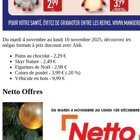
Du mardi 4 novembre au lundi 10 novembre 2025, découvrez les
mégas formats à prix discount avec Aldi.
Pains au chocolat - 2,29 €
Skyr Nature - 2,49 €
Figurines de Noël - 2,99 €
Cuises de poulet - 3,99 € (-20 %)
Véhicule en bois - 9,99 €
Netto Offres