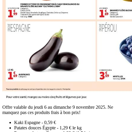
Offre valable du jeudi 6 au dimanche 9 novembre 2025. Ne
manquez pas ces produits frais à bon prix!
Kaki Espagne - 0,59 €
Patates douces Égypte - 1,29 € le kg