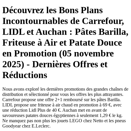
Découvrez les Bons Plans
Incontournables de Carrefour,
LIDL et Auchan : Pâtes Barilla,
Friteuse à Air et Patate Douce
en Promotion (05 novembre
2025) - Dernières Offres et
Réductions
Nous avons exploré les dernières promotions des grandes chaînes de
distribution et sélectionné pour vous les offres les plus attrayantes.
Carrefour propose une offre 2+1 remboursé sur les pâtes Barilla.
LIDL propose une friteuse à air chaud en promotion à 69 €, avec
une réduction Lidl Plus de 40 €. Auchan met en avant de
savoureuses patates douces égyptiennes à seulement 1,29 € le kg.
Ne manquez pas non plus les jouets LEGO chez Netto et les pneus
Goodyear chez E.Leclerc.