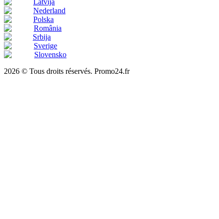
Latvija
Nederland
Polska
România
Srbija
Sverige
Slovensko
2026 © Tous droits réservés. Promo24.fr