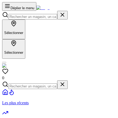
Déplier le menu
Sélectionner
Sélectionner
0
Les plus récents