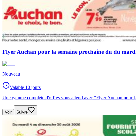
Flyer Auchan pour la semaine prochaine du du mard
Nouveau
Valable 10 jours
Une gamme complète d'offres vous attend avec "Flyer Auchan pour l
Voir
Suivre