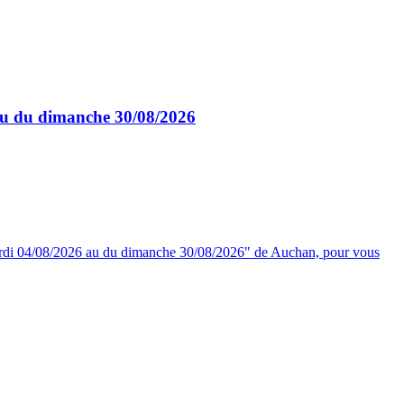
au du dimanche 30/08/2026
ardi 04/08/2026 au du dimanche 30/08/2026" de Auchan, pour vous