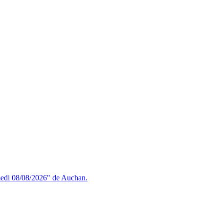
amedi 08/08/2026" de Auchan.