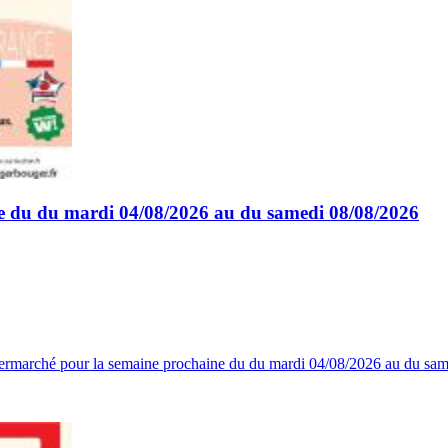
e du du mardi 04/08/2026 au du samedi 08/08/2026
upermarché pour la semaine prochaine du du mardi 04/08/2026 au du s