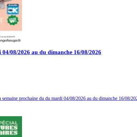
i 04/08/2026 au du dimanche 16/08/2026
a semaine prochaine du du mardi 04/08/2026 au du dimanche 16/08/202