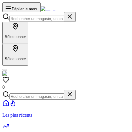
Déplier le menu
Sélectionner
Sélectionner
0
Les plus récents