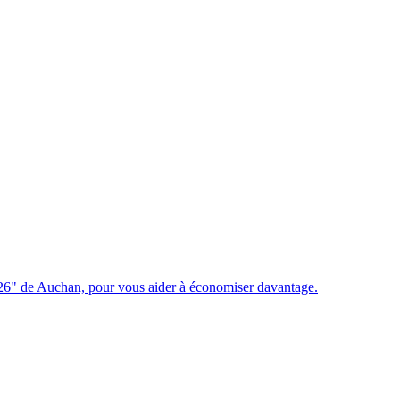
6" de Auchan, pour vous aider à économiser davantage.