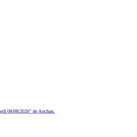
amedi 08/08/2026" de Auchan.