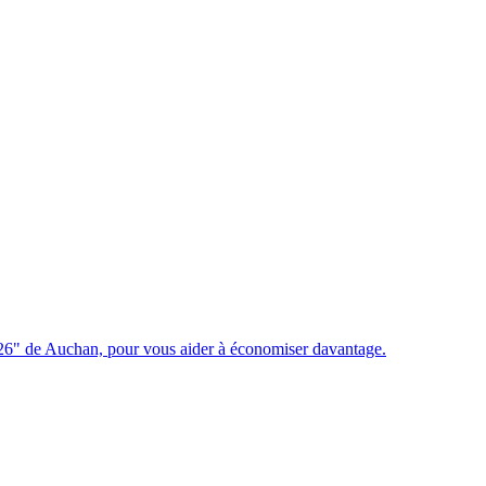
6" de Auchan, pour vous aider à économiser davantage.