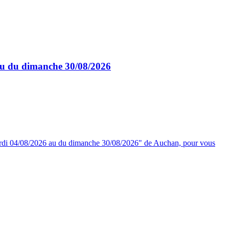
au du dimanche 30/08/2026
ardi 04/08/2026 au du dimanche 30/08/2026" de Auchan, pour vous