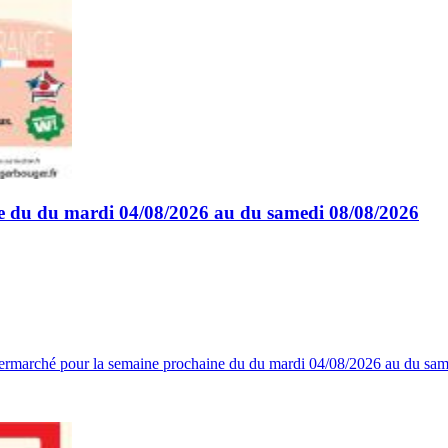
e du du mardi 04/08/2026 au du samedi 08/08/2026
upermarché pour la semaine prochaine du du mardi 04/08/2026 au du s