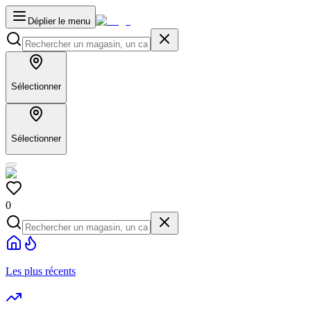
Déplier le menu
Sélectionner
Sélectionner
0
Les plus récents