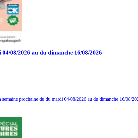
i 04/08/2026 au du dimanche 16/08/2026
a semaine prochaine du du mardi 04/08/2026 au du dimanche 16/08/202