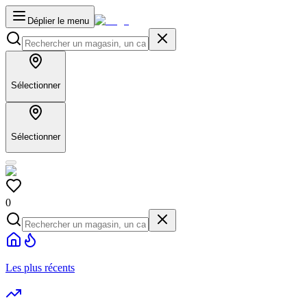
Déplier le menu
Sélectionner
Sélectionner
0
Les plus récents