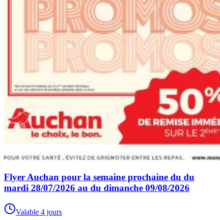
Flyer Auchan pour la semaine prochaine du du
mardi 28/07/2026 au du dimanche 09/08/2026
Valable 4 jours