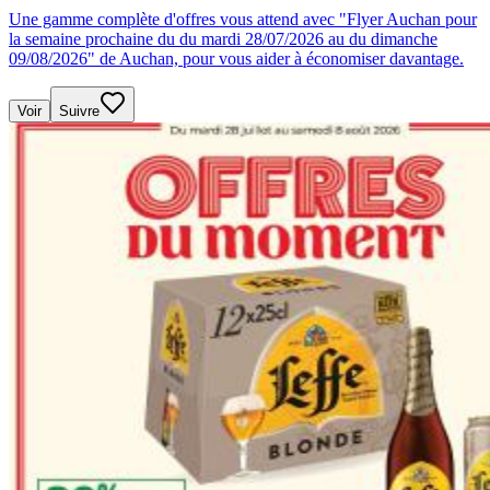
Une gamme complète d'offres vous attend avec "Flyer Auchan pour
la semaine prochaine du du mardi 28/07/2026 au du dimanche
09/08/2026" de Auchan, pour vous aider à économiser davantage.
Voir
Suivre