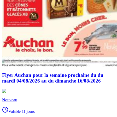
Flyer Auchan pour la semaine prochaine du du
mardi 04/08/2026 au du dimanche 16/08/2026
Nouveau
Valable 11 jours