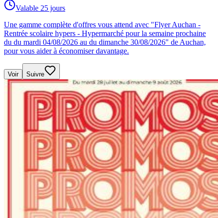
Valable 25 jours
Une gamme complète d'offres vous attend avec "Flyer Auchan -
Rentrée scolaire hypers - Hypermarché pour la semaine prochaine
du du mardi 04/08/2026 au du dimanche 30/08/2026" de Auchan,
pour vous aider à économiser davantage.
Voir
Suivre