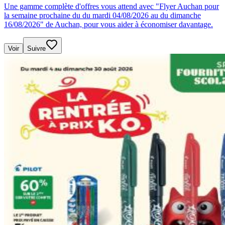
Une gamme complète d'offres vous attend avec "Flyer Auchan pour
la semaine prochaine du du mardi 04/08/2026 au du dimanche
16/08/2026" de Auchan, pour vous aider à économiser davantage.
Voir
Suivre