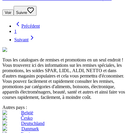
Voir
Suivre
Précédent
1
Suivant
Tous les catalogues de remises et promotions en un seul endroit !
Vous trouverez ici des informations sur les remises spéciales, les
promotions, les soldes SPAR, LIDL, ALDI, NETTO et dans
d'autres magasins populaires et cela vous permettra d'économiser.
Vous pouvez facilement et rapidement consulter les remises,
promotions par catégories d'aliments, boissons, électronique,
appareils électroménagers, beauté, santé et autres et ainsi faire vos
courses rapidement, facilement, à moindre coût.
Autres pays :
België
Česko
Deutschland
Danmark