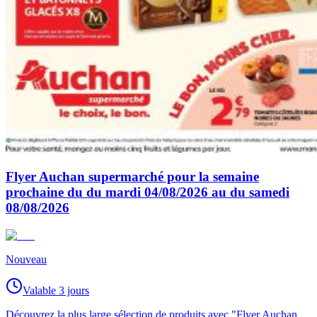
Flyer Auchan supermarché pour la semaine
prochaine du du mardi 04/08/2026 au du samedi
08/08/2026
Nouveau
Valable 3 jours
Découvrez la plus large sélection de produits avec "Flyer Auchan