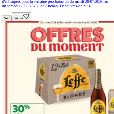
d'été supers pour la semaine prochaine du du mardi 28/07/2026 au
du samedi 08/08/2026" de Auchan. Découvrez-en plus!
Voir
Suivre