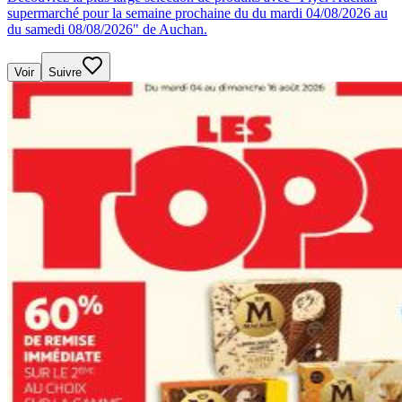
supermarché pour la semaine prochaine du du mardi 04/08/2026 au
du samedi 08/08/2026" de Auchan.
Voir
Suivre