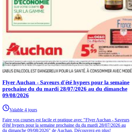
Flyer Auchan - Saveurs d'été hypers pour la semaine
prochaine du du mardi 28/07/2026 au du dimanche
09/08/2026
Valable 4 jours
Faire vos courses est facile et pratique avec "Flyer Auchan - Saveurs
d'été hypers pour la semaine prochaine du du mardi 28/07/2026 au
du dimanche 09/08/2026" de Auchan. Découvrez-en plus!