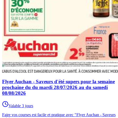
Flyer Auchan - Saveurs d'été supers pour la semaine
prochaine du du mardi 28/07/2026 au du samedi
08/08/2026
Valable 3 jours
Faire vos courses est facile et pratique avec "Flyer Auchan - Saveurs