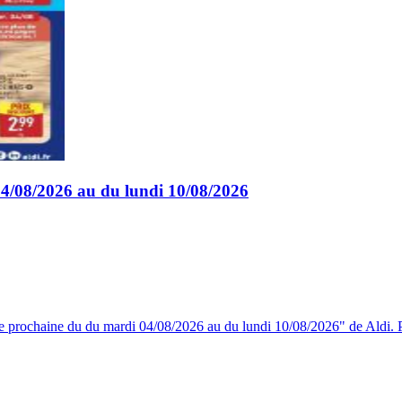
4/08/2026 au du lundi 10/08/2026
e prochaine du du mardi 04/08/2026 au du lundi 10/08/2026" de Aldi. Po