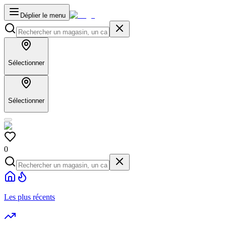
Déplier le menu
Sélectionner
Sélectionner
0
Les plus récents