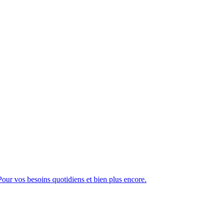
ur vos besoins quotidiens et bien plus encore.