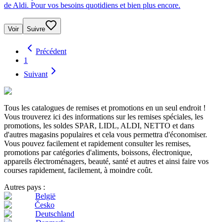
de Aldi. Pour vos besoins quotidiens et bien plus encore.
Voir
Suivre
Précédent
1
Suivant
Tous les catalogues de remises et promotions en un seul endroit !
Vous trouverez ici des informations sur les remises spéciales, les
promotions, les soldes SPAR, LIDL, ALDI, NETTO et dans
d'autres magasins populaires et cela vous permettra d'économiser.
Vous pouvez facilement et rapidement consulter les remises,
promotions par catégories d'aliments, boissons, électronique,
appareils électroménagers, beauté, santé et autres et ainsi faire vos
courses rapidement, facilement, à moindre coût.
Autres pays :
België
Česko
Deutschland