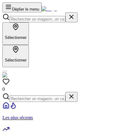
Déplier le menu
Sélectionner
Sélectionner
0
Les plus récents