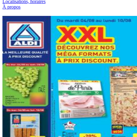
Localisations, horaires
À propos