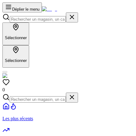
Déplier le menu
Sélectionner
Sélectionner
0
Les plus récents