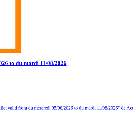
2026 to du mardi 11/08/2026
eaflet valid from du mercredi 05/08/2026 to du mardi 11/08/2026" de Act