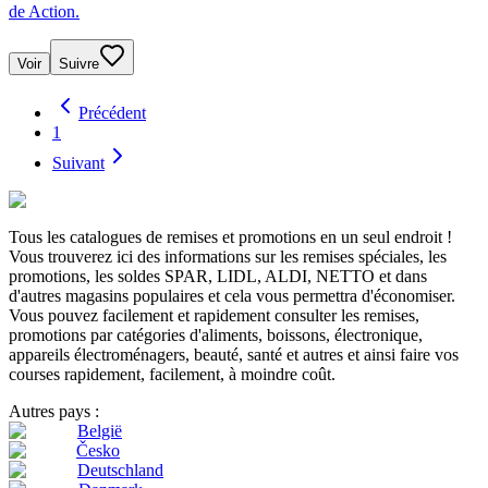
de Action.
Voir
Suivre
Précédent
1
Suivant
Tous les catalogues de remises et promotions en un seul endroit !
Vous trouverez ici des informations sur les remises spéciales, les
promotions, les soldes SPAR, LIDL, ALDI, NETTO et dans
d'autres magasins populaires et cela vous permettra d'économiser.
Vous pouvez facilement et rapidement consulter les remises,
promotions par catégories d'aliments, boissons, électronique,
appareils électroménagers, beauté, santé et autres et ainsi faire vos
courses rapidement, facilement, à moindre coût.
Autres pays :
België
Česko
Deutschland