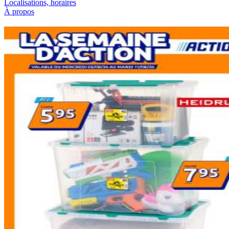
Localisations, horaires
À propos