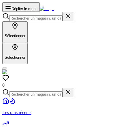
Déplier le menu
Sélectionner
Sélectionner
0
Les plus récents