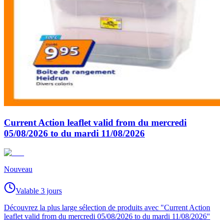
Current Action leaflet valid from du mercredi
05/08/2026 to du mardi 11/08/2026
Nouveau
Valable 3 jours
Découvrez la plus large sélection de produits avec "Current Action
leaflet valid from du mercredi 05/08/2026 to du mardi 11/08/2026"