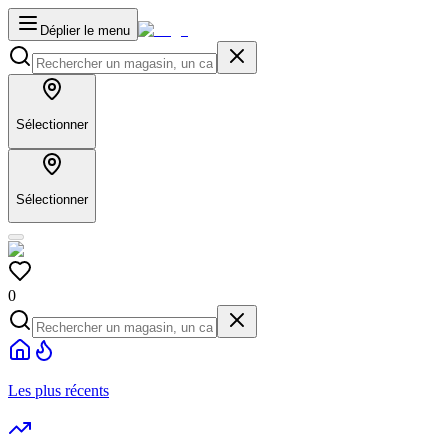
Déplier le menu
Sélectionner
Sélectionner
0
Les plus récents