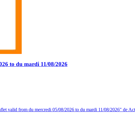
2026 to du mardi 11/08/2026
eaflet valid from du mercredi 05/08/2026 to du mardi 11/08/2026" de Act